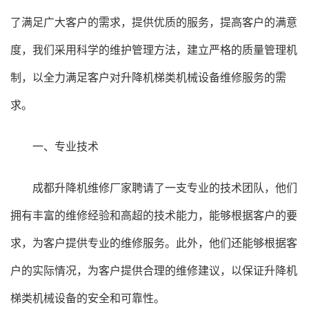
了满足广大客户的需求，提供优质的服务，提高客户的满意
度，我们采用科学的维护管理方法，建立严格的质量管理机
制，以全力满足客户对升降机梯类机械设备维修服务的需
求。
一、专业技术
成都升降机
维修厂家聘请了一支专业的技术团队，他们
拥有丰富的维修经验和高超的技术能力，能够根据客户的要
求，为客户提供专业的维修服务。此外，他们还能够根据客
户的实际情况，为客户提供合理的维修建议，以保证升降机
梯类机械设备的安全和可靠性。