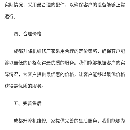
实际情况，采用最合理的配件，以确保客户的设备能够正常
运行。
四、合理价格
成都升降机维修厂家采用合理的定价策略，确保客户能
够以最低的价格获得最优质的服务。我们能够根据客户的实
际情况，为客户提供最优惠的价格，让客户能够以最优价格
获得最优质的服务。
五、完善售后
成都升降机维修厂家提供完善的售后服务，我们能够为