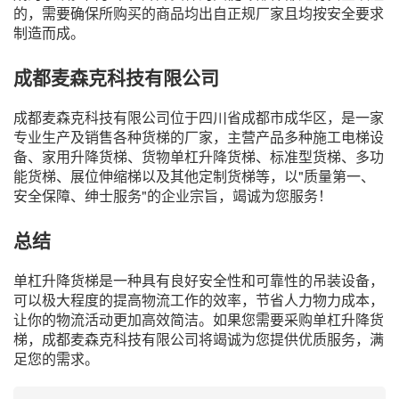
的，需要确保所购买的商品均出自正规厂家且均按安全要求
制造而成。
成都麦森克科技有限公司
成都麦森克科技有限公司位于四川省成都市成华区，是一家
专业生产及销售各种货梯的厂家，主营产品多种施工电梯设
备、家用升降货梯、货物单杠升降货梯、标准型货梯、多功
能货梯、展位伸缩梯以及其他定制货梯等，以"质量第一、
安全保障、绅士服务"的企业宗旨，竭诚为您服务！
总结
单杠升降货梯是一种具有良好安全性和可靠性的吊装设备，
可以极大程度的提高物流工作的效率，节省人力物力成本，
让你的物流活动更加高效简洁。如果您需要采购单杠升降货
梯，成都麦森克科技有限公司将竭诚为您提供优质服务，满
足您的需求。