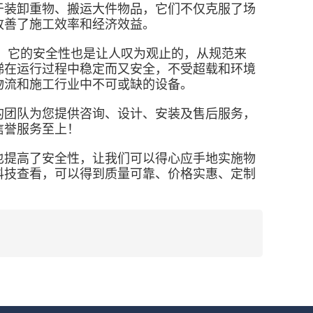
于装卸重物、搬运大件物品，它们不仅克服了场
改善了施工效率和经济效益。
，它的安全性也是让人叹为观止的，从规范来
梯在运行过程中稳定而又安全，不受超载和环境
物流和施工行业中不可或缺的设备。
的团队为您提供咨询、设计、安装及售后服务，
信誉服务至上！
也提高了安全性，让我们可以得心应手地实施物
科技查看，可以得到质量可靠、价格实惠、定制