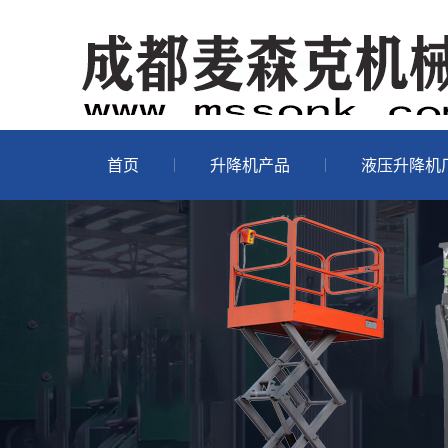
首页
升降机产品
液压升降机