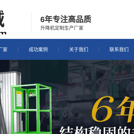
6年专注高品质
升降机定制生产厂家
厂家
成功案例
关于我们
联系我们