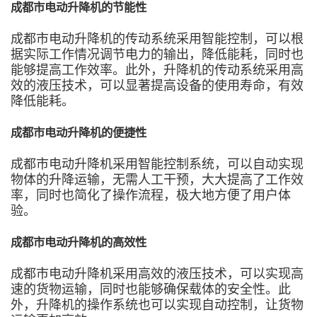
成都市电动升降机的节能性
成都市电动升降机的传动系统采用智能控制，可以根
据实际工作情况调节电力的输出，降低能耗，同时也
能够提高工作效率。此外，升降机的传动系统采用高
效的液压技术，可以显著提高设备的使用寿命，有效
降低能耗。
成都市电动升降机的便捷性
成都市电动升降机采用智能控制系统，可以自动实现
物体的升降运输，无需人工干预，大大提高了工作效
率，同时也简化了操作流程，极大地方便了用户体
验。
成都市电动升降机的高效性
成都市电动升降机采用高效的液压技术，可以实现高
速的货物运输，同时也能够确保载体的安全性。此
外，升降机的操作系统也可以实现自动控制，让货物