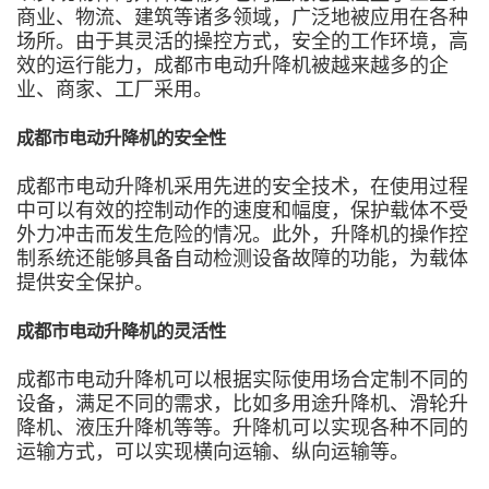
商业、物流、建筑等诸多领域，广泛地被应用在各种
场所。由于其灵活的操控方式，安全的工作环境，高
效的运行能力，成都市电动升降机被越来越多的企
业、商家、工厂采用。
成都市电动升降机的安全性
成都市电动升降机采用先进的安全技术，在使用过程
中可以有效的控制动作的速度和幅度，保护载体不受
外力冲击而发生危险的情况。此外，升降机的操作控
制系统还能够具备自动检测设备故障的功能，为载体
提供安全保护。
成都市电动升降机的灵活性
成都市电动升降机可以根据实际使用场合定制不同的
设备，满足不同的需求，比如多用途升降机、滑轮升
降机、液压升降机等等。升降机可以实现各种不同的
运输方式，可以实现横向运输、纵向运输等。