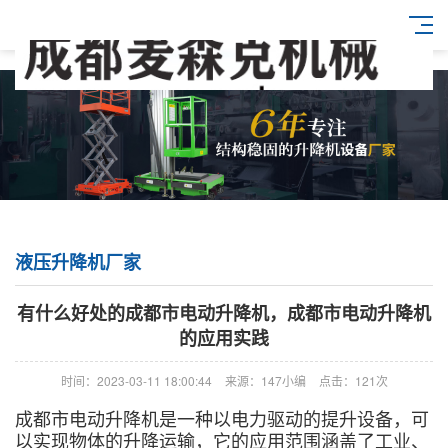
液压升降机厂家
有什么好处的成都市电动升降机，成都市电动升降机
的应用实践
时间：2023-03-11 18:00:44
来源：147小编
点击：121次
成都市电动升降机是一种以电力驱动的提升设备，可
以实现物体的升降运输，它的应用范围涵盖了工业、