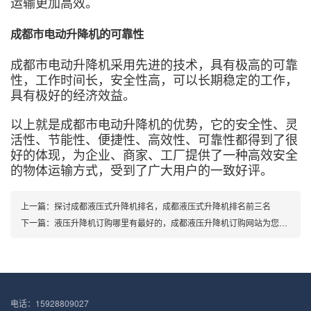
运输更加高效。
成都市电动升降机的可靠性
成都市电动升降机采用先进的技术，具有极高的可靠
性，工作时间长，安全性高，可以长期稳定的工作，
具有极好的经济效益。
以上就是成都市电动升降机的优势，它的安全性、灵
活性、节能性、便捷性、高效性、可靠性都得到了很
好的体现，为企业、商家、工厂提供了一种高效安全
的物体运输方式，受到了广大用户的一致好评。
上一篇：
探讨成都液压式升降机排名，成都液压式升降机排名前三名
下一篇：
液压升降机订购哪里有最好的，成都液压升降机订购网站为您提供最优质服务
电话：15928809027