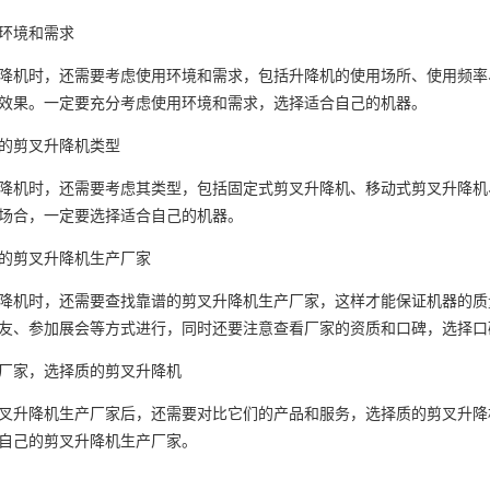
环境和需求
降机时，还需要考虑使用环境和需求，包括升降机的使用场所、使用频率
效果。一定要充分考虑使用环境和需求，选择适合自己的机器。
的剪叉升降机类型
降机时，还需要考虑其类型，包括固定式剪叉升降机、移动式剪叉升降机
场合，一定要选择适合自己的机器。
的剪叉升降机生产厂家
降机时，还需要查找靠谱的剪叉升降机生产厂家，这样才能保证机器的质
友、参加展会等方式进行，同时还要注意查看厂家的资质和口碑，选择口
厂家，选择质的剪叉升降机
叉升降机生产厂家后，还需要对比它们的产品和服务，选择质的剪叉升降
自己的剪叉升降机生产厂家。