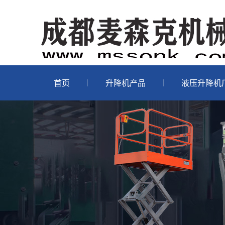
首页
升降机产品
液压升降机