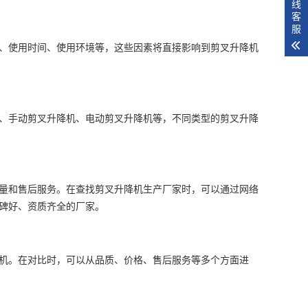
线
客
服
、使用时间、使用环境等，这些因素将直接影响到剪叉升降机
、手动剪叉升降机、电动剪叉升降机等，不同类型的剪叉升降
量和售后服务。在查找剪叉升降机生产厂家时，可以通过网络
碑好、资质齐全的厂家。
机。在对比时，可以从品质、价格、售后服务等多个方面进