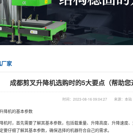
机厂家
成都剪叉升降机选购时的5大要点（帮助您
时间：2023-08-16 09:04:27
来源：本站
升降机的基本参数
降机时，首先需要了解其基本参数，包括载重量、升降高度、升降速度、
定要仔细了解其基本参数，确保选择的机器符合自己的需求。