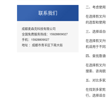
二、考虑使用
联系我们
在选择剪叉升
的选型和使用
成都麦森克科技有限公司
三、选择适合
全国免费服务热线：15928809027
手机：15928809027
在选择剪叉升
地址 ：成都市青羊区下南大街
机适用于不同
四、查找靠谱
在选择剪叉升
搜索、咨询朋
五、对比多家
在找到多家剪
行，选择适合