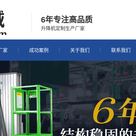
6年专注高品质
升降机定制生产厂家
厂家
成功案例
关于我们
联系我们