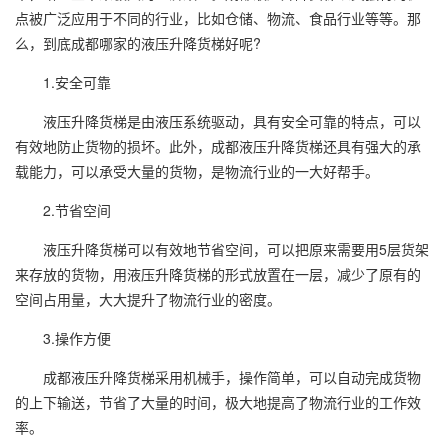
点被广泛应用于不同的行业，比如仓储、物流、食品行业等等。那
么，到底成都哪家的液压升降货梯好呢?
1.安全可靠
液压升降货梯是由液压系统驱动，具有安全可靠的特点，可以
有效地防止货物的损坏。此外，成都液压升降货梯还具有强大的承
载能力，可以承受大量的货物，是物流行业的一大好帮手。
2.节省空间
液压升降货梯可以有效地节省空间，可以把原来需要用5层货架
来存放的货物，用液压升降货梯的形式放置在一层，减少了原有的
空间占用量，大大提升了物流行业的密度。
3.操作方便
成都液压升降货梯采用机械手，操作简单，可以自动完成货物
的上下输送，节省了大量的时间，极大地提高了物流行业的工作效
率。