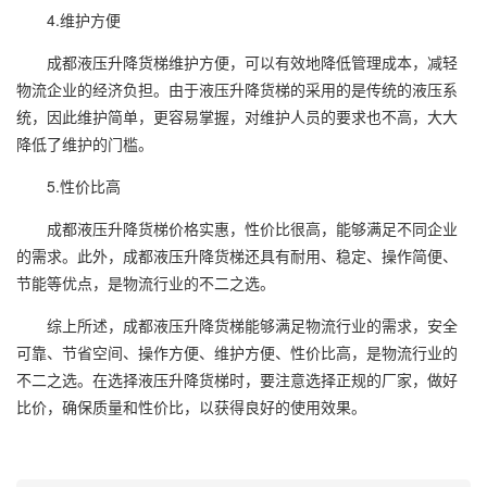
4.维护方便
成都液压升降货梯维护方便，可以有效地降低管理成本，减轻
物流企业的经济负担。由于液压升降货梯的采用的是传统的液压系
统，因此维护简单，更容易掌握，对维护人员的要求也不高，大大
降低了维护的门槛。
5.性价比高
成都液压升降货梯价格实惠，性价比很高，能够满足不同企业
的需求。此外，成都液压升降货梯还具有耐用、稳定、操作简便、
节能等优点，是物流行业的不二之选。
综上所述，成都液压升降货梯能够满足物流行业的需求，安全
可靠、节省空间、操作方便、维护方便、性价比高，是物流行业的
不二之选。在选择液压升降货梯时，要注意选择正规的厂家，做好
比价，确保质量和性价比，以获得良好的使用效果。