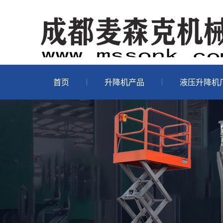
首页
升降机产品
液压升降机