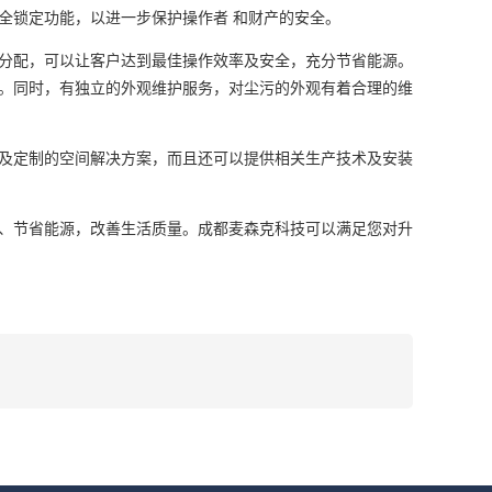
全锁定功能，以进一步保护操作者 和财产的安全。
分配，可以让客户达到最佳操作效率及安全，充分节省能源。
。同时，有独立的外观维护服务，对尘污的外观有着合理的维
及定制的空间解决方案，而且还可以提供相关生产技术及安装
、节省能源，改善生活质量。成都麦森克科技可以满足您对升