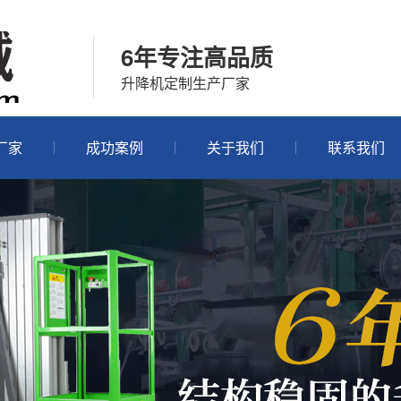
6年专注高品质
升降机定制生产厂家
厂家
成功案例
关于我们
联系我们