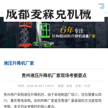
液压升降机厂家
贵州液压升降机厂家现场考察要点
时间：2026-05-28 11:40:51
来源：本站
点击：15次
贵州用户采购液压升降机时，由于本地制造厂较少，往往需要从四
川、重庆等地采购。如何判断厂家是否靠谱？最直接的方法是现场
考察。本文列出考察时的核心要点。