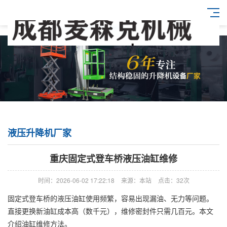
液压升降机厂家
重庆固定式登车桥液压油缸维修
时间：2026-06-02 17:22:18
来源：本站
点击：32次
固定式登车桥的液压油缸使用频繁，容易出现漏油、无力等问题。
直接更换新油缸成本高（数千元），维修密封件只需几百元。本文
介绍油缸维修方法。