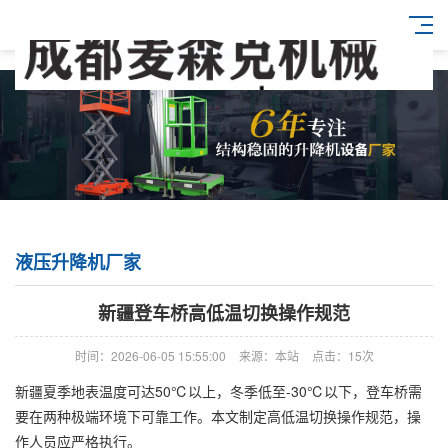
液压升降机厂家
新疆登车桥高低温切换操作规范
时间：2026-06-05 15:55:00
来源：本站
点击：15次
新疆夏季地表温度可达50℃以上，冬季低至-30℃以下，登车桥需
要在两种极端环境下可靠工作。本文制定高低温切换操作规范，操
作人员应严格执行。