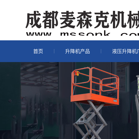
首页
升降机产品
液压升降机