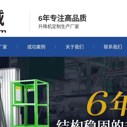
6年专注高品质
升降机定制生产厂家
厂家
成功案例
关于我们
联系我们