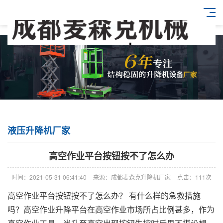
液压升降机厂家
高空作业平台按钮按不了怎么办
时间：2021-05-31 06:41:40
来源：成都麦森克升降机厂家
点击：111次
高空作业平台按钮按不了怎么办？ 有什么样的急救措施
吗？高空作业升降平台在高空作业市场所占比例甚多，作为