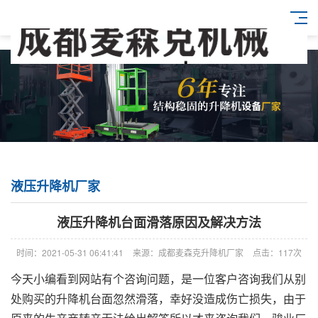
液压升降机厂家
液压升降机台面滑落原因及解决方法
时间：2021-05-31 06:41:41
来源：成都麦森克升降机厂家
点击：117次
今天小编看到网站有个咨询问题，是一位客户咨询我们从别
处购买的升降机台面忽然滑落，幸好没造成伤亡损失，由于