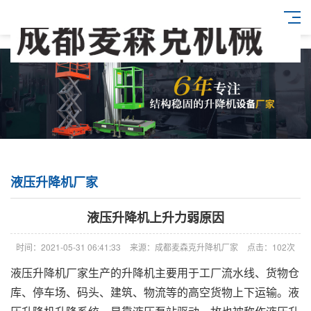
液压升降机厂家
液压升降机上升力弱原因
时间：2021-05-31 06:41:33
来源：成都麦森克升降机厂家
点击：102次
液压升降机厂家生产的升降机主要用于工厂流水线、货物仓
库、停车场、码头、建筑、物流等的高空货物上下运输。液