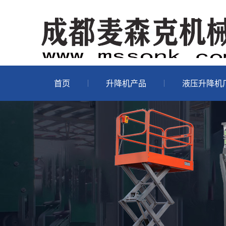
首页
升降机产品
液压升降机