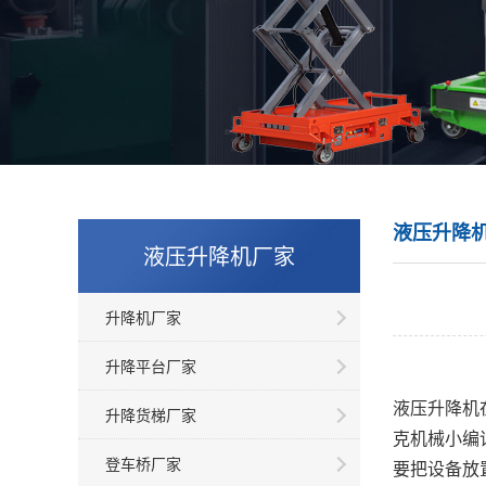
液压升降
液压升降机厂家
升降机厂家
升降平台厂家
液压升降机
升降货梯厂家
克机械小编
登车桥厂家
要把设备放