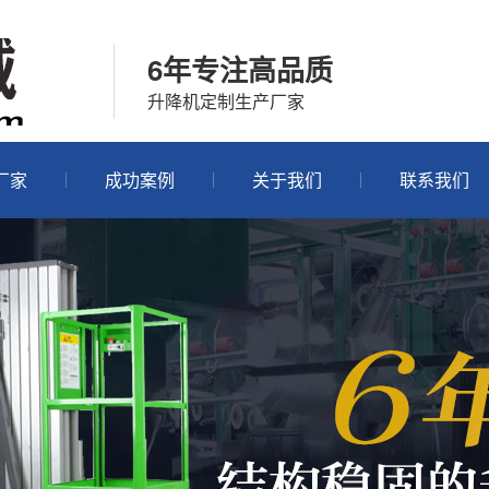
6年专注高品质
升降机定制生产厂家
厂家
成功案例
关于我们
联系我们