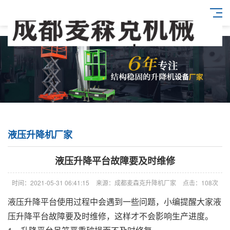
液压升降机厂家
液压升降平台故障要及时维修
时间：2021-05-31 06:41:15
来源：成都麦森克升降机厂家
点击：108次
液压升降平台使用过程中会遇到一些问题，小编提醒大家液
压升降平台故障要及时维修，这样才不会影响生产进度。