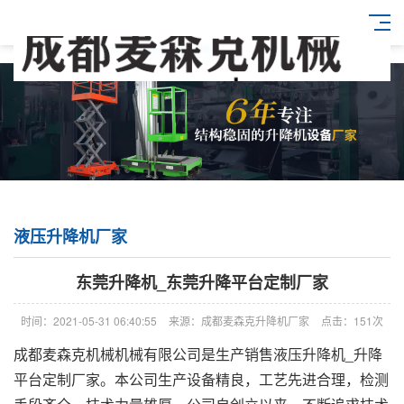
液压升降机厂家
东莞升降机_东莞升降平台定制厂家
时间：2021-05-31 06:40:55
来源：成都麦森克升降机厂家
点击：151次
成都麦森克机械机械有限公司是生产销售液压升降机_升降
平台定制厂家。本公司生产设备精良，工艺先进合理，检测