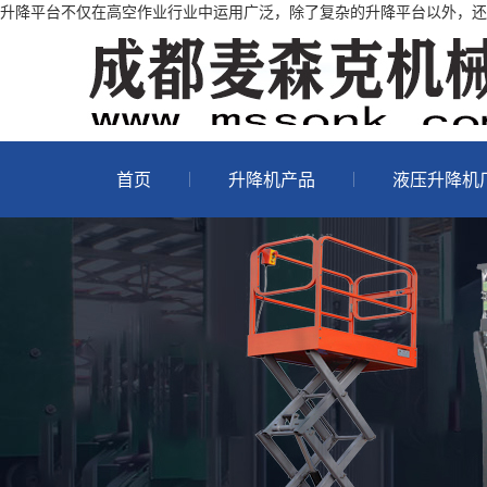
升降平台不仅在高空作业行业中运用广泛，除了复杂的升降平台以外，还有
首页
升降机产品
液压升降机