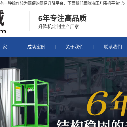
一种操作较为简便的简易升降平台，下面我们跟随液压升降机平台" />
6年专注高品质
升降机定制生产厂家
厂家
成功案例
关于我们
联系我们