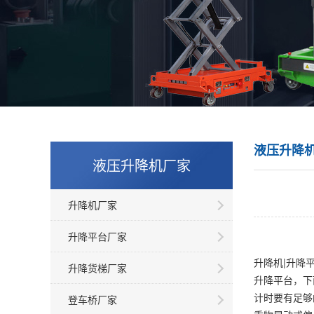
液压升降
液压升降机厂家
升降机厂家
升降平台厂家
升降机|升降
升降货梯厂家
升降平台，下
计时要有足够
登车桥厂家