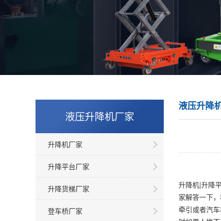
液压升降
液压升降机厂家
升降机厂家
升降平台厂家
升降机|升降
升降货梯厂家
家解答一下，
牵引或者汽车
登车桥厂家