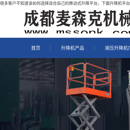
很多客户不知道该如何选择适合自己的移动式升降平台，下面升降机平台生
首页
升降机产品
液压升降机