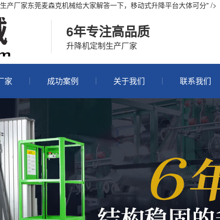
产厂家东莞麦森克机械给大家解答一下，移动式升降平台大体可分" />
6年专注高品质
升降机定制生产厂家
厂家
成功案例
关于我们
联系我们