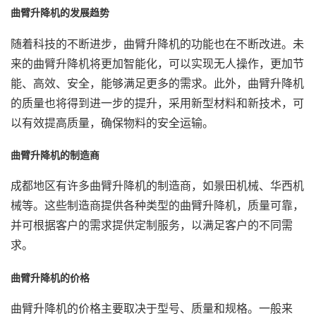
曲臂升降机的发展趋势
随着科技的不断进步，曲臂升降机的功能也在不断改进。未
来的曲臂升降机将更加智能化，可以实现无人操作，更加节
能、高效、安全，能够满足更多的需求。此外，曲臂升降机
的质量也将得到进一步的提升，采用新型材料和新技术，可
以有效提高质量，确保物料的安全运输。
曲臂升降机的制造商
成都地区有许多曲臂升降机的制造商，如景田机械、华西机
械等。这些制造商提供各种类型的曲臂升降机，质量可靠，
并可根据客户的需求提供定制服务，以满足客户的不同需
求。
曲臂升降机的价格
曲臂升降机的价格主要取决于型号、质量和规格。一般来