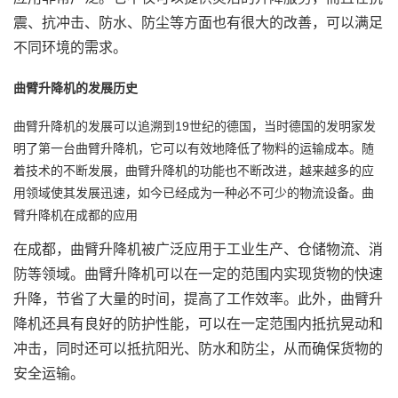
震、抗冲击、防水、防尘等方面也有很大的改善，可以满足
不同环境的需求。
曲臂升降机的发展历史
曲臂升降机的发展可以追溯到19世纪的德国，当时德国的发明家发
明了第一台曲臂升降机，它可以有效地降低了物料的运输成本。随
着技术的不断发展，曲臂升降机的功能也不断改进，越来越多的应
用领域使其发展迅速，如今已经成为一种必不可少的物流设备。曲
臂升降机在成都的应用
在成都，曲臂升降机被广泛应用于工业生产、仓储物流、消
防等领域。曲臂升降机可以在一定的范围内实现货物的快速
升降，节省了大量的时间，提高了工作效率。此外，曲臂升
降机还具有良好的防护性能，可以在一定范围内抵抗晃动和
冲击，同时还可以抵抗阳光、防水和防尘，从而确保货物的
安全运输。