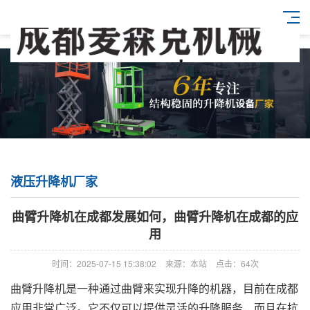
液压升降机厂家
曲臂升降机在成都发展如何，曲臂升降机在成都的应
用
时间：2025-07-15 15:38:02
来源：本站
点击：64次
曲臂升降机是一种通过曲臂来实现升降的机器，目前在成都
应用非常广泛。它不仅可以提供灵活的升降服务，而且在抗