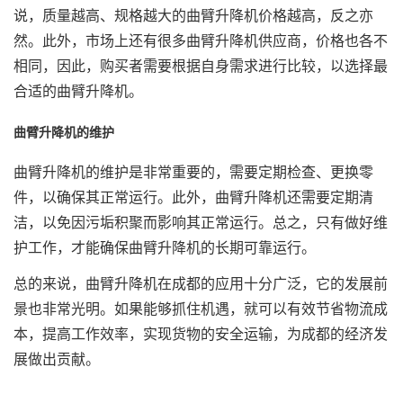
说，质量越高、规格越大的曲臂升降机价格越高，反之亦
然。此外，市场上还有很多曲臂升降机供应商，价格也各不
相同，因此，购买者需要根据自身需求进行比较，以选择最
合适的曲臂升降机。
曲臂升降机的维护
曲臂升降机的维护是非常重要的，需要定期检查、更换零
件，以确保其正常运行。此外，曲臂升降机还需要定期清
洁，以免因污垢积聚而影响其正常运行。总之，只有做好维
护工作，才能确保曲臂升降机的长期可靠运行。
总的来说，曲臂升降机在成都的应用十分广泛，它的发展前
景也非常光明。如果能够抓住机遇，就可以有效节省物流成
本，提高工作效率，实现货物的安全运输，为成都的经济发
展做出贡献。