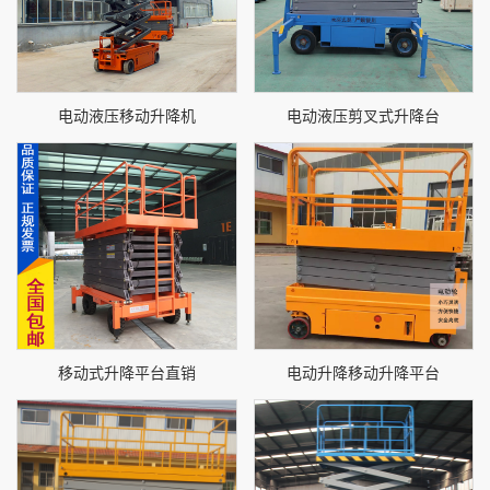
电动液压移动升降机
电动液压剪叉式升降台
移动式升降平台直销
电动升降移动升降平台