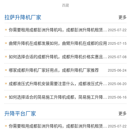
西藏
拉萨升降机厂家
更多
你需要租用成都彭洲升降机吗，成都彭洲升降机租赁详解
2025-07-22
曲臂升降机在成都发展如何，曲臂升降机在成都的应用
2025-07-15
如何选择合适的成都升降机，成都升降机价格实惠且质量有保障
2025-07-08
哪家成都升降机厂家好用点，成都升降机厂家推荐
2025-06-24
成都液压式升降机安装需要注意什么，成都液压式升降机安装步骤及注意事项
2025-06-20
如何选择适合的简易施工升降机成都，简易施工升降机成都的应用与技术细节介绍
2025-06-16
升降平台厂家
更多
你需要租用成都彭洲升降机吗，成都彭洲升降机租赁详解
2025-07-22