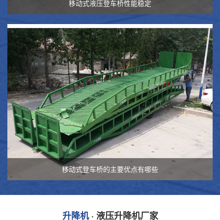
移动式液压登车桥性能稳定
移动式登车桥的主要优点有哪些
升降机
· 液压升降机厂家