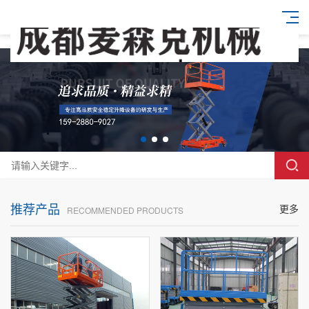
推荐产品
更多
RECOMMENDED PRODUCTS