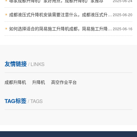
哪家成都升降机厂家好用点，成都升降机厂家推荐
2025-06-24
成都液压式升降机安装需要注意什么，成都液压式升降机安装步骤及注意事项
2025-06-20
如何选择适合的简易施工升降机成都，简易施工升降机成都的应用与技术细节介绍
2025-06-16
友情链接
/ LINKS
成都升降机
升降机
高空作业平台
TAG标签
/ TAGS