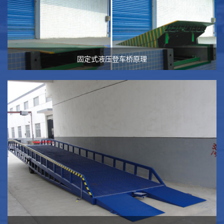
固定式液压登车桥原理