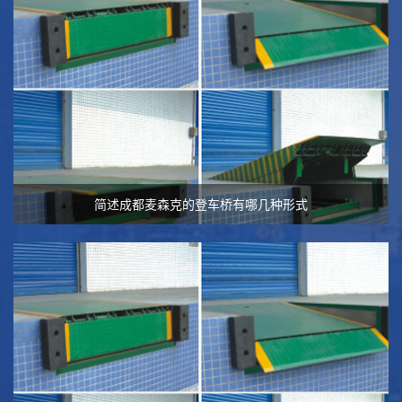
简述成都麦森克的登车桥有哪几种形式