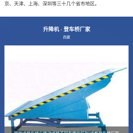
京、天津、上海、深圳等三十几个省市地区。
升降机
· 登车桥厂家
西藏
固定式登车桥与移动式桥不同有哪些区别/成都登车桥厂家