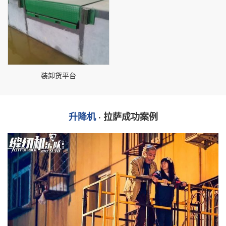
装卸货平台
升降机
· 拉萨成功案例