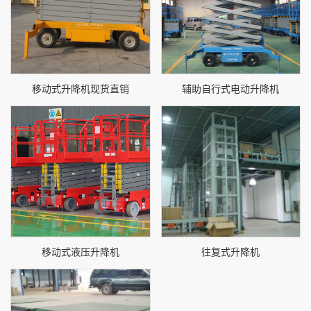
移动式升降机现货直销
辅助自行式电动升降机
移动式液压升降机
往复式升降机