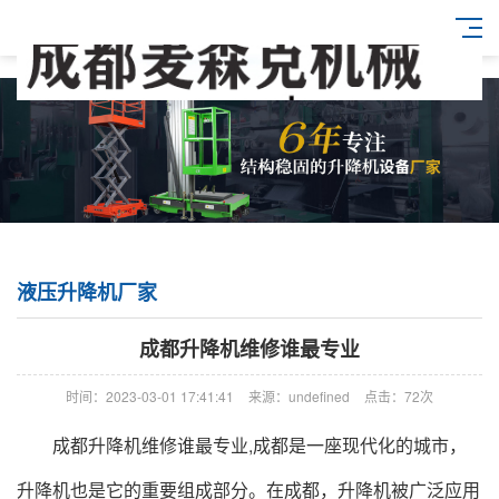
液压升降机厂家
成都升降机维修谁最专业
时间：2023-03-01 17:41:41
来源：undefined
点击：72次
成都升降机
维修谁最专业,成都是一座现代化的城市，
升降机也是它的重要组成部分。在成都，升降机被广泛应用