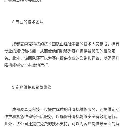
2.专业的技术团队
成都麦森克科技的技术团队由经验丰富的技术人员组成，拥有
专业的知识和技能，从而使他们能够为客户提供最优质的维修服
务。此外，该团队还可以为客户提供专业的咨询和建议，以确保升
降机能够安全有效地运行。
3.定期维护和紧急维修
成都麦森克科技不仅提供优质的升降机维修服务，还提供定期
维护和紧急维修等售后服务，以确保升降机能够安全有效地运行。
此外，该公司还提供免费的技术支持，可以为客户提供最全面的解