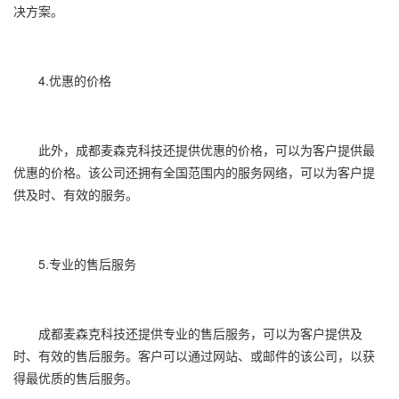
决方案。
4.优惠的价格
此外，成都麦森克科技还提供优惠的价格，可以为客户提供最
优惠的价格。该公司还拥有全国范围内的服务网络，可以为客户提
供及时、有效的服务。
5.专业的售后服务
成都麦森克科技还提供专业的售后服务，可以为客户提供及
时、有效的售后服务。客户可以通过网站、或邮件的该公司，以获
得最优质的售后服务。