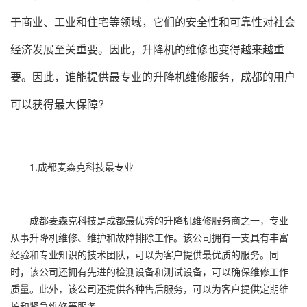
于商业、工业和住宅等领域，它们的安全性和可靠性对社会
经济发展至关重要。因此，升降机的维修也变得越来越重
要。因此，谁能提供最专业的升降机维修服务，成都的用户
可以获得最大保障?
1.成都麦森克科技最专业
成都麦森克科技是成都最优秀的升降机维修服务商之一，专业
从事升降机维修、维护和故障排除工作。该公司拥有一支具有丰富
经验和专业知识的技术团队，可以为客户提供最优质的服务。同
时，该公司还拥有先进的检测设备和测试设备，可以确保维修工作
质量。此外，该公司还提供各种售后服务，可以为客户提供定期维
护和紧急维修等服务。