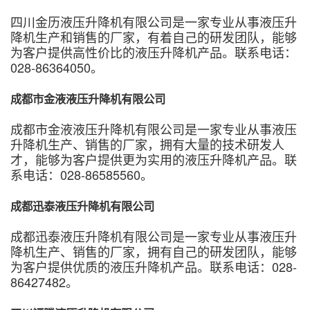
四川金历液压升降机有限公司是一家专业从事液压升
降机生产和销售的厂家，有着自己的研发团队，能够
为客户提供高性价比的液压升降机产品。联系电话：
028-86364050。
成都市金液液压升降机有限公司
成都市金液液压升降机有限公司是一家专业从事液压
升降机生产、销售的厂家，拥有大量的技术研发人
才，能够为客户提供更为实用的液压升降机产品。联
系电话：028-86585560。
成都迅泰液压升降机有限公司
成都迅泰液压升降机有限公司是一家专业从事液压升
降机生产、销售的厂家，拥有自己的研发团队，能够
为客户提供优质的液压升降机产品。联系电话：028-
86427482。