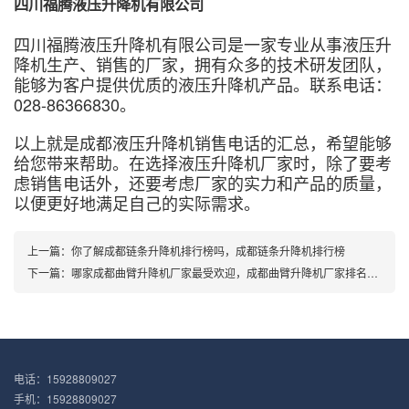
四川福腾液压升降机有限公司
四川福腾液压升降机有限公司是一家专业从事液压升
降机生产、销售的厂家，拥有众多的技术研发团队，
能够为客户提供优质的液压升降机产品。联系电话：
028-86366830。
以上就是成都液压升降机销售电话的汇总，希望能够
给您带来帮助。在选择液压升降机厂家时，除了要考
虑销售电话外，还要考虑厂家的实力和产品的质量，
以便更好地满足自己的实际需求。
上一篇：
你了解成都链条升降机排行榜吗，成都链条升降机排行榜
下一篇：
哪家成都曲臂升降机厂家最受欢迎，成都曲臂升降机厂家排名大全
电话：15928809027
手机：15928809027