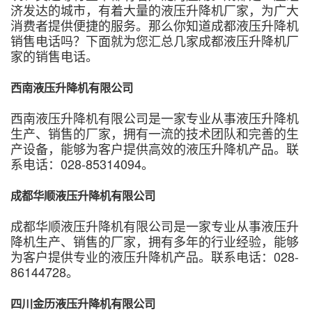
济发达的城市，有着大量的液压升降机厂家，为广大
消费者提供便捷的服务。那么你知道成都液压升降机
销售电话吗？下面就为您汇总几家成都液压升降机厂
家的销售电话。
西南液压升降机有限公司
西南液压升降机有限公司是一家专业从事液压升降机
生产、销售的厂家，拥有一流的技术团队和完善的生
产设备，能够为客户提供高效的液压升降机产品。联
系电话：028-85314094。
成都华顺液压升降机有限公司
成都华顺液压升降机有限公司是一家专业从事液压升
降机生产、销售的厂家，拥有多年的行业经验，能够
为客户提供专业的液压升降机产品。联系电话：028-
86144728。
四川金历液压升降机有限公司