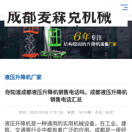
液压升降机厂家
你知道成都液压升降机销售电话吗，成都液压升降机
销售电话汇总
时间：2023-03-09 17:31:30
来源：147小编
点击：98次
液压升降机是一种通用的实用机械设备，在工业、建
筑、交通等行业中都有着广泛的应用。成都是一座经