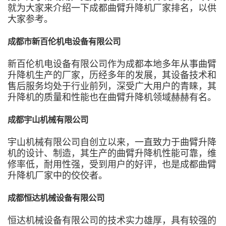
就为大家来介绍一下成都曲臂升降机厂家排名，以供
大家参考。
成都市新百伦机电设备有限公司
新百伦机电设备有限公司作为成都本地多年从事曲臂
升降机生产的厂家，历经多年的发展，其设备技术和
售后服务均处于行业前列，深受广大用户的青睐，其
升降机的质量和性能也在曲臂升降机领域赫赫有名。
成都宇山机械有限公司
宇山机械有限公司自创立以来，一直致力于曲臂升降
机的设计、制造，其生产的曲臂升降机性能可靠，维
修率低，耐用性强，受到用户的好评，也是成都曲臂
升降机厂家中的佼佼者。
成都恒达机械设备有限公司
恒达机械设备有限公司的技术实力雄厚，具有较强的