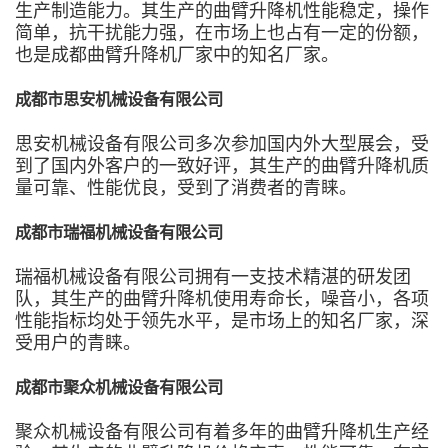
生产制造能力。其生产的曲臂升降机性能稳定，操作
简单，抗干扰能力强，在市场上也占有一定的份额，
也是成都曲臂升降机厂家中的知名厂家。
成都市思安机械设备有限公司
思安机械设备有限公司多次参加国内外大型展会，受
到了国内外客户的一致好评，其生产的曲臂升降机质
量可靠、性能优良，受到了消费者的青睐。
成都市瑞福机械设备有限公司
瑞福机械设备有限公司拥有一支技术精湛的研发团
队，其生产的曲臂升降机使用寿命长，噪音小，各项
性能指标均处于领先水平，是市场上的知名厂家，深
受用户的青睐。
成都市聚众机械设备有限公司
聚众机械设备有限公司有着多年的曲臂升降机生产经