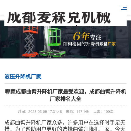
液压升降机厂家
哪家成都曲臂升降机厂家最受欢迎，成都曲臂升降机
厂家排名大全
时间：2023-03-09 17:31:48
来源：147小编
点击：100次
成都曲臂升降机厂家众多，许多用户在选择时手足无
措，为了帮助用户更好的选择曲臂升降机厂家，今天