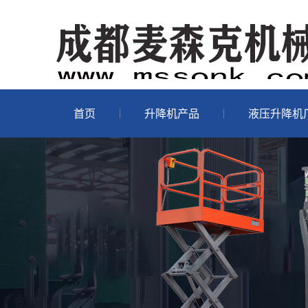
首页
升降机产品
液压升降机