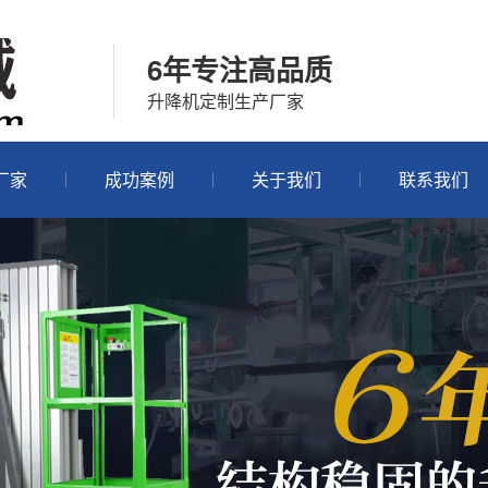
6年专注高品质
升降机定制生产厂家
厂家
成功案例
关于我们
联系我们