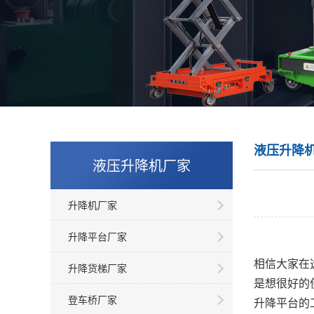
液压升降
液压升降机厂家
升降机厂家
升降平台厂家
相信大家在
升降货梯厂家
是想很好的
登车桥厂家
升降平台的