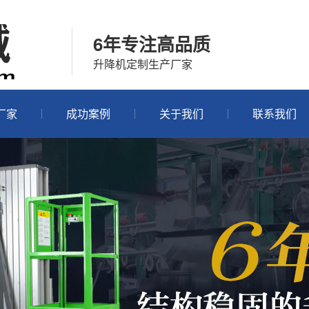
6年专注高品质
升降机定制生产厂家
厂家
成功案例
关于我们
联系我们