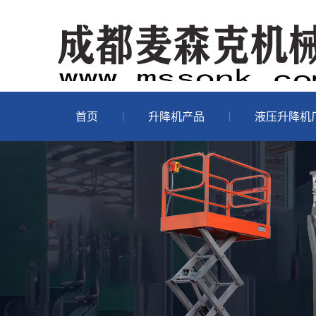
首页
升降机产品
液压升降机