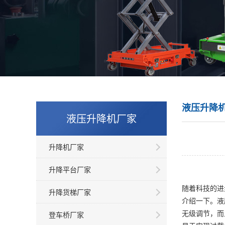
液压升降
液压升降机厂家
升降机厂家
升降平台厂家
随着科技的进
升降货梯厂家
介绍一下。液
无级调节，而
登车桥厂家