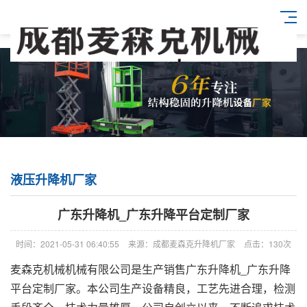
液压升降机厂家
广东升降机_广东升降平台定制厂家
时间：2021-05-31 06:40:55
来源：成都麦森克升降机厂家
点击：130次
麦森克机械机械有限公司是生产销售广东升降机_广东升降
平台定制厂家。本公司生产设备精良，工艺先进合理，检测