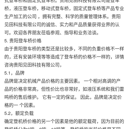
式登车桥和固定式登车桥。贵阳见田科技有限公司是登车
桥，液压登车桥，移动式登车桥，固定式登车桥等产品专业
生产加工的公司 ，拥有完整、科学的质量管理体系。贵阳
见田科技有限公司的诚信、实力和产品质量获得业界的认
可。欢迎各界朋友莅临参观、指导和业务洽谈。
5. 贵阳登车桥价格
由于贵阳登车桥的类型还是比较多，不同的负重价格不一样
的，还有安装环境等等造成了登车桥的价格不一样的，详情
咨询贵阳见田科技有限公司，
5.1，品牌
品牌是决定机械产品价格的主要因素。 一个相对高调的产
品的价格非常高，但性价比也非常好，如液压系统和我们雷
鸣桥的售后维护。 它有一定的保证。 因此，品牌是决定价
格的一 个因素。
5.2，额定负载
确定登机桥价格的另一个因素是他的额定载荷，因为目前的