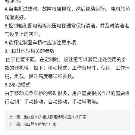
的部件。
4.当电机过热时，故障将被排除，然后继续运行。 电机轴承
润滑更好。
5.控制箱和配电箱等液压电梯通常保持清洁，并及时清洁电
气设备上的灰尘。
8.选择定制登车桥时应该注意事项
8.1和其他轴相关的参数
由于位置不同，在定制时，应注意可以满足此处使用的参
数的登机桥，如下：移动模式，工作台尺寸，使用，工作环
境，负载，提升高度等详细参数。
8.2移动模式
由于移动式登车桥的移动很多，用户需要根据自己的需要进
行定制：手动移动，自动移动，手动辅助等。
上一篇：
重庆登车桥-重庆固定移动式登车桥厂家
下一篇：
液压登车桥生产厂家