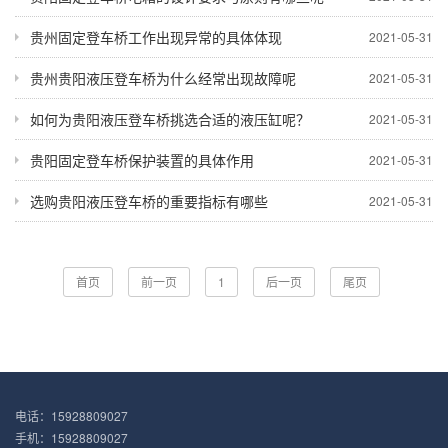
贵州固定登车桥工作出现异常的具体体现
2021-05-31
贵州贵阳液压登车桥为什么经常出现故障呢
2021-05-31
如何为贵阳液压登车桥挑选合适的液压缸呢？
2021-05-31
贵阳固定登车桥保护装置的具体作用
2021-05-31
选购贵阳液压登车桥的重要指标有哪些
2021-05-31
首页
前一页
1
后一页
尾页
电话：15928809027
手机：15928809027